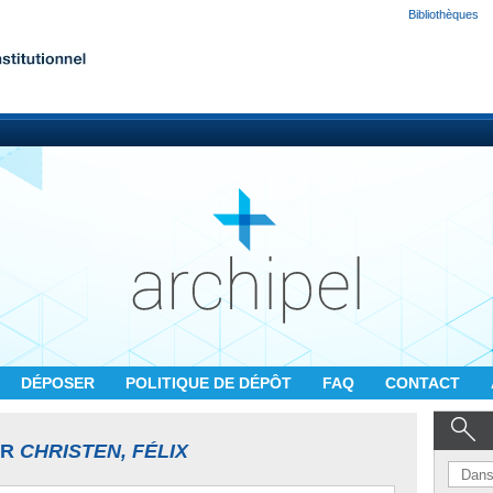
Bibliothèques
DÉPOSER
POLITIQUE DE DÉPÔT
FAQ
CONTACT
UR
CHRISTEN, FÉLIX