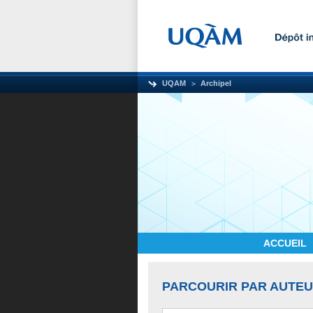
UQAM
Archipel
ACCUEIL
PARCOURIR PAR AUTE