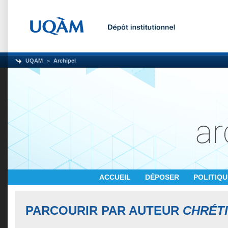
UQAM
Archipel
ACCUEIL
DÉPOSER
POLITIQ
PARCOURIR PAR AUTEUR
CHRÉTI