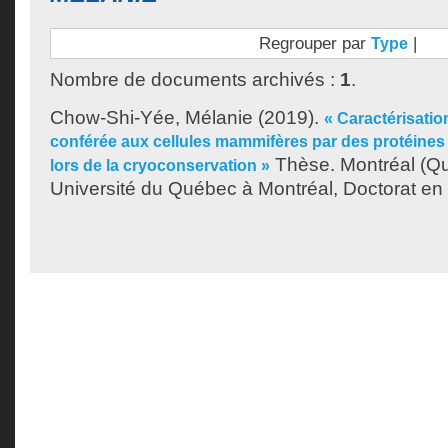
Regrouper par
|
Type
Nombre de documents archivés :
1
.
Chow-Shi-Yée, Mélanie
(2019).
« Caractérisatio
conférée aux cellules mammifères par des protéines
Thèse. Montréal (Q
lors de la cryoconservation »
Université du Québec à Montréal, Doctorat en 