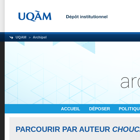
UQAM
Archipel
ACCUEIL
DÉPOSER
POLITIQ
PARCOURIR PAR AUTEUR
CHOUC