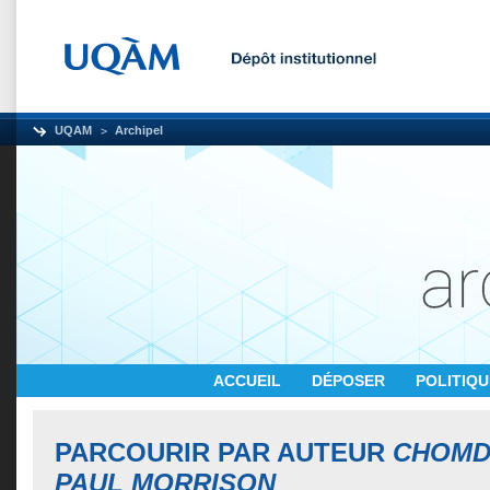
UQAM
Archipel
ACCUEIL
DÉPOSER
POLITIQ
PARCOURIR PAR AUTEUR
CHOMD
PAUL MORRISON