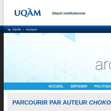
UQAM
Archipel
ACCUEIL
DÉPOSER
POLITIQ
PARCOURIR PAR AUTEUR
CHOKO