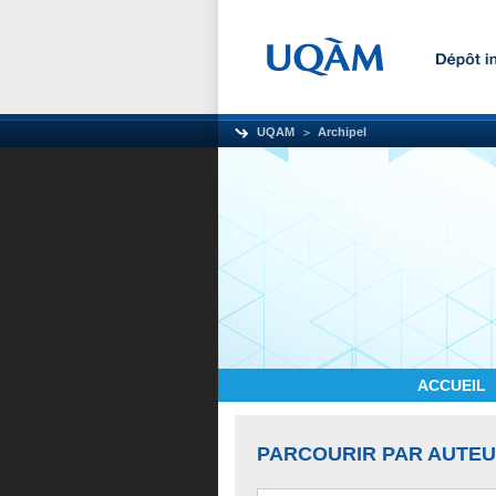
UQAM
Archipel
ACCUEIL
PARCOURIR PAR AUTE