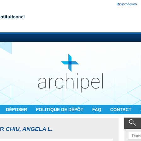
Bibliothèques
DÉPOSER
POLITIQUE DE DÉPÔT
FAQ
CONTACT
UR
CHIU, ANGELA L.