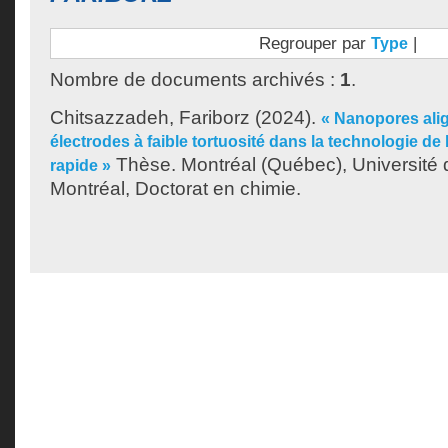
Regrouper par
|
Type
Nombre de documents archivés :
1
.
Chitsazzadeh, Fariborz
(2024).
« Nanopores ali
électrodes à faible tortuosité dans la technologie de
Thèse. Montréal (Québec), Université
rapide »
Montréal, Doctorat en chimie.