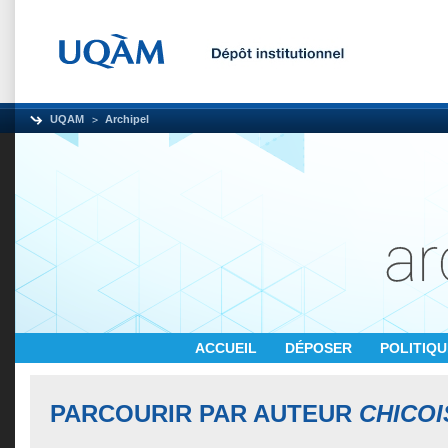
UQAM
Archipel
ACCUEIL
DÉPOSER
POLITIQ
PARCOURIR PAR AUTEUR
CHICOI