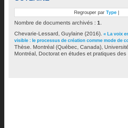
Regrouper par
|
Type
Nombre de documents archivés :
1
.
Chevarie-Lessard, Guylaine
(2016).
« La voix en
visible : le processus de création comme mode de c
Thèse. Montréal (Québec, Canada), Universit
Montréal, Doctorat en études et pratiques des 