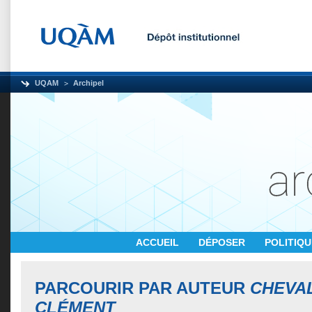
UQAM
Archipel
ACCUEIL
DÉPOSER
POLITIQ
PARCOURIR PAR AUTEUR
CHEVAL
CLÉMENT