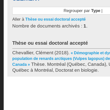
Regrouper par
Type
|
Aller à
Thèse ou essai doctoral accepté
Nombre de documents archivés :
1
.
Thèse ou essai doctoral accepté
Chevallier, Clément
(2018).
« Démographie et dy
population de renards arctiques (Vulpes lagopus) de l
Thèse. Montréal (Québec, Canada), U
Canada »
Québec à Montréal, Doctorat en biologie.