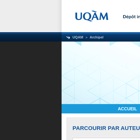
UQAM
Archipel
ACCUEIL
PARCOURIR PAR AUTE