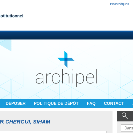
Bibliothèques
DÉPOSER
POLITIQUE DE DÉPÔT
FAQ
CONTACT
UR
CHERGUI, SIHAM