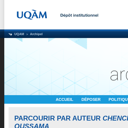
UQAM
Archipel
ACCUEIL
DÉPOSER
POLITIQ
PARCOURIR PAR AUTEUR
CHENC
OUSSAMA