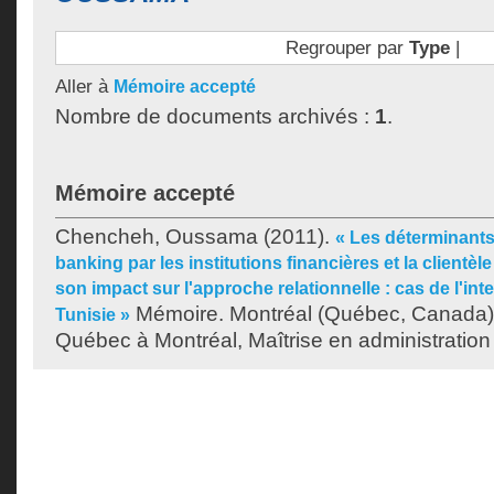
Regrouper par
Type
|
Aller à
Mémoire accepté
Nombre de documents archivés :
1
.
Mémoire accepté
Chencheh, Oussama
(2011).
« Les déterminants
banking par les institutions financières et la clientèle
son impact sur l'approche relationnelle : cas de l'in
Mémoire. Montréal (Québec, Canada),
Tunisie »
Québec à Montréal, Maîtrise en administration 