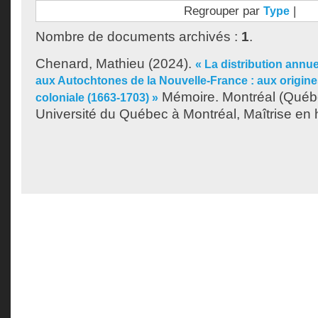
Regrouper par
|
Type
Nombre de documents archivés :
1
.
Chenard, Mathieu
(2024).
« La distribution annue
aux Autochtones de la Nouvelle-France : aux origine
Mémoire. Montréal (Québ
coloniale (1663-1703) »
Université du Québec à Montréal, Maîtrise en h