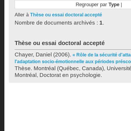
Regrouper par
Type
|
Aller à
Thèse ou essai doctoral accepté
Nombre de documents archivés :
1
.
Thèse ou essai doctoral accepté
Chayer, Daniel
(2006).
« Rôle de la sécurité d'at
l'adaptation socio-émotionnelle aux périodes préscola
Thèse. Montréal (Québec, Canada), Universit
Montréal, Doctorat en psychologie.