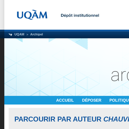
UQAM
Archipel
ACCUEIL
DÉPOSER
POLITIQ
PARCOURIR PAR AUTEUR
CHAUVI