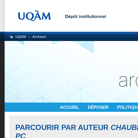
UQAM
Archipel
ACCUEIL
DÉPOSER
POLITIQ
PARCOURIR PAR AUTEUR
CHAUBE
PC