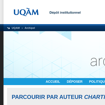
UQAM
Archipel
ACCUEIL
DÉPOSER
POLITIQ
PARCOURIR PAR AUTEUR
CHARTI