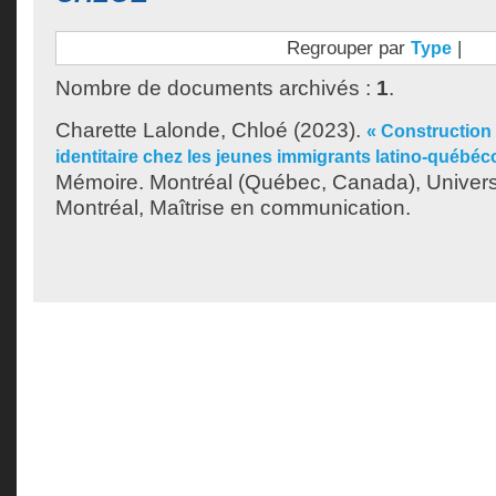
Regrouper par
|
Type
Nombre de documents archivés :
1
.
Charette Lalonde, Chloé
(2023).
« Construction 
identitaire chez les jeunes immigrants latino-québéc
Mémoire. Montréal (Québec, Canada), Univer
Montréal, Maîtrise en communication.