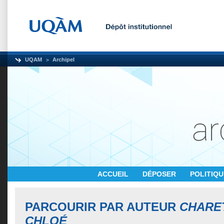
UQAM
Archipel
ACCUEIL
DÉPOSER
POLITIQ
PARCOURIR PAR AUTEUR
CHARE
CHLOÉ