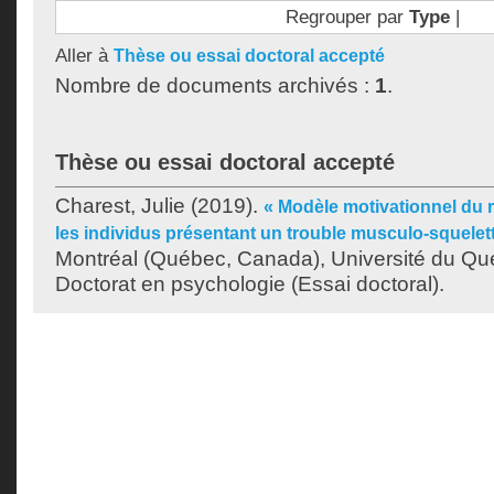
Regrouper par
Type
|
Aller à
Thèse ou essai doctoral accepté
Nombre de documents archivés :
1
.
Thèse ou essai doctoral accepté
Charest, Julie
(2019).
« Modèle motivationnel du 
les individus présentant un trouble musculo-squelet
Montréal (Québec, Canada), Université du Qu
Doctorat en psychologie (Essai doctoral).