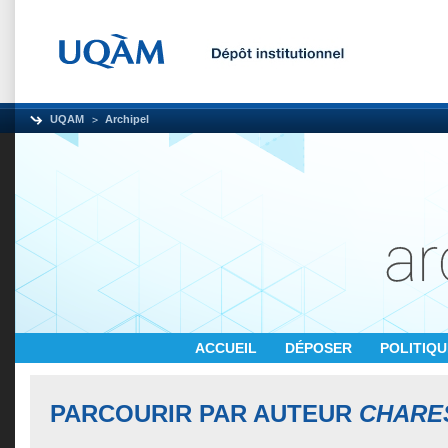
UQAM
Archipel
ACCUEIL
DÉPOSER
POLITIQ
PARCOURIR PAR AUTEUR
CHARES