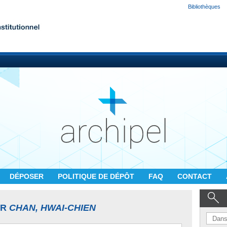
Bibliothèques
DÉPOSER
POLITIQUE DE DÉPÔT
FAQ
CONTACT
UR
CHAN, HWAI-CHIEN