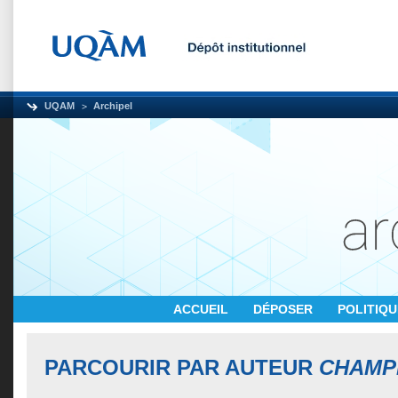
UQAM
Archipel
ACCUEIL
DÉPOSER
POLITIQ
PARCOURIR PAR AUTEUR
CHAMPI