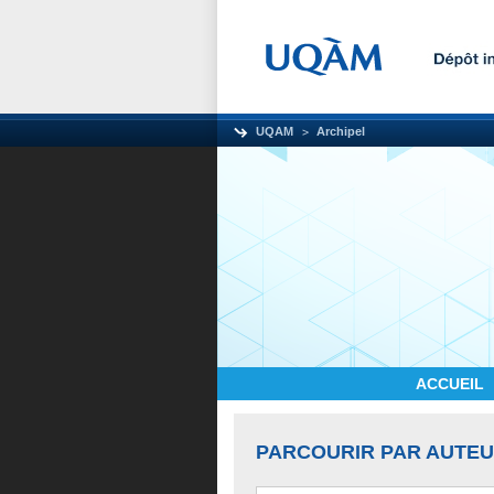
UQAM
Archipel
ACCUEIL
PARCOURIR PAR AUTE