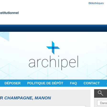
Bibliothèques
DÉPOSER
POLITIQUE DE DÉPÔT
FAQ
CONTACT
UR
CHAMPAGNE, MANON