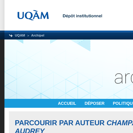
UQAM
Archipel
ACCUEIL
DÉPOSER
POLITIQ
PARCOURIR PAR AUTEUR
CHAMP
AUDREY