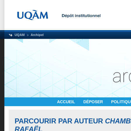
UQAM
Archipel
ACCUEIL
DÉPOSER
POLITIQ
PARCOURIR PAR AUTEUR
CHAMB
RAFAËL