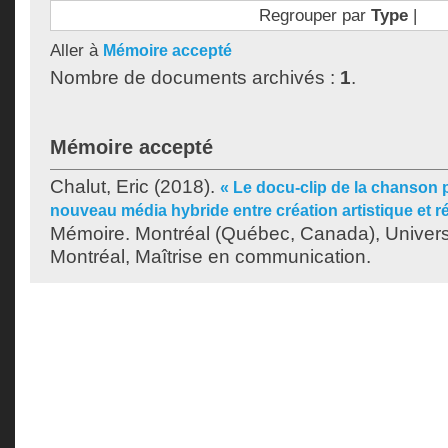
Regrouper par
Type
|
Aller à
Mémoire accepté
Nombre de documents archivés :
1
.
Mémoire accepté
Chalut, Eric
(2018).
« Le docu-clip de la chanson 
nouveau média hybride entre création artistique et ré
Mémoire. Montréal (Québec, Canada), Univer
Montréal, Maîtrise en communication.