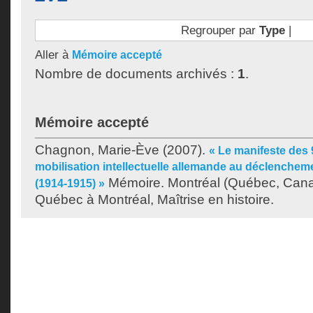
Regrouper par
Type
|
Aller à
Mémoire accepté
Nombre de documents archivés :
1
.
Mémoire accepté
Chagnon, Marie-Ève
(2007).
« Le manifeste des 9
mobilisation intellectuelle allemande au déclenchem
Mémoire. Montréal (Québec, Canad
(1914-1915) »
Québec à Montréal, Maîtrise en histoire.