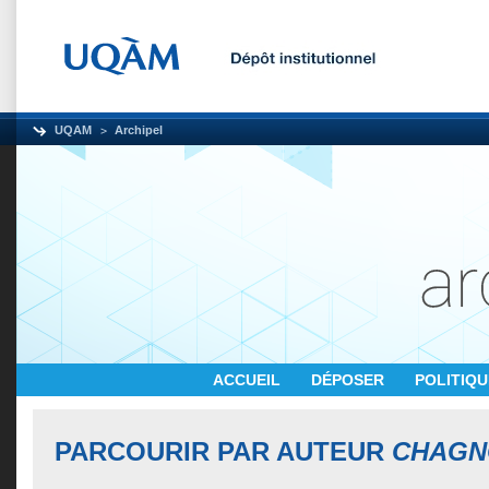
UQAM
Archipel
ACCUEIL
DÉPOSER
POLITIQ
PARCOURIR PAR AUTEUR
CHAGN