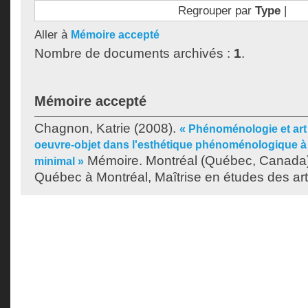
Regrouper par
Type
|
Aller à
Mémoire accepté
Nombre de documents archivés :
1
.
Mémoire accepté
Chagnon, Katrie
(2008).
« Phénoménologie et art 
oeuvre-objet dans l'esthétique phénoménologique à l
Mémoire. Montréal (Québec, Canada),
minimal »
Québec à Montréal, Maîtrise en études des art