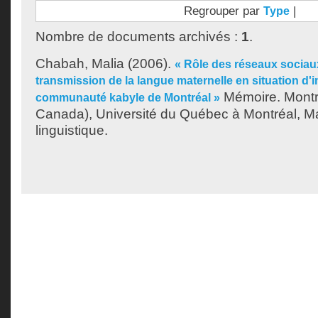
Regrouper par
|
Type
Nombre de documents archivés :
1
.
Chabah, Malia
(2006).
« Rôle des réseaux sociaux
transmission de la langue maternelle en situation d'i
Mémoire. Montr
communauté kabyle de Montréal »
Canada), Université du Québec à Montréal, Ma
linguistique.