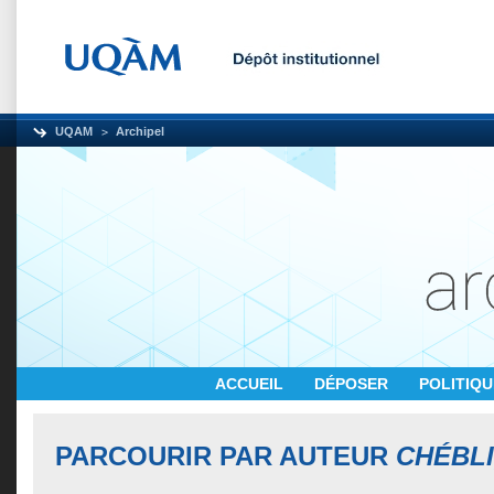
UQAM
Archipel
ACCUEIL
DÉPOSER
POLITIQ
PARCOURIR PAR AUTEUR
CHÉBLI