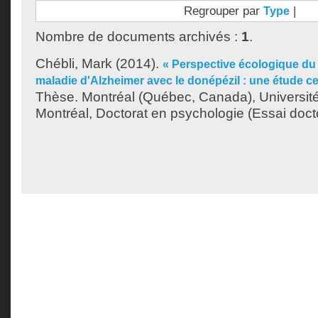
Regrouper par
|
Type
Nombre de documents archivés :
1
.
Chébli, Mark
(2014).
« Perspective écologique du 
maladie d'Alzheimer avec le donépézil : une étude cen
Thèse. Montréal (Québec, Canada), Universit
Montréal, Doctorat en psychologie (Essai docto