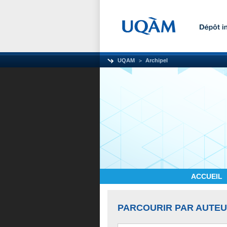
UQAM
Archipel
ACCUEIL
PARCOURIR PAR AUTE