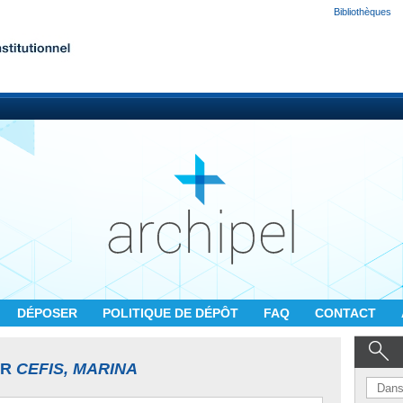
Bibliothèques
DÉPOSER
POLITIQUE DE DÉPÔT
FAQ
CONTACT
UR
CEFIS, MARINA