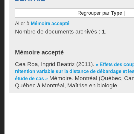
Regrouper par
Type
|
Aller à
Mémoire accepté
Nombre de documents archivés :
1
.
Mémoire accepté
Cea Roa, Ingrid Beatriz
(2011).
« Effets des coup
rétention variable sur la distance de débardage et les
Mémoire. Montréal (Québec, Cana
étude de cas »
Québec à Montréal, Maîtrise en biologie.