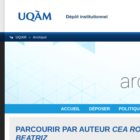
UQAM
Archipel
ACCUEIL
DÉPOSER
POLITIQ
PARCOURIR PAR AUTEUR
CEA RO
BEATRIZ