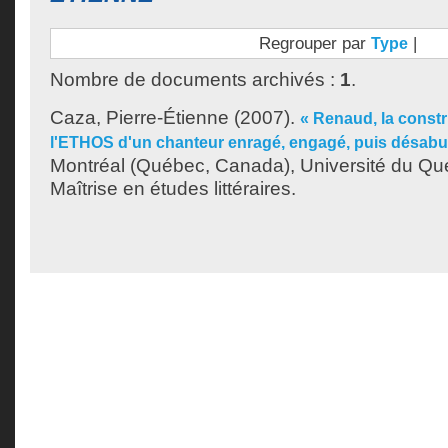
Regrouper par
|
Type
Nombre de documents archivés :
1
.
Caza, Pierre-Étienne
(2007).
« Renaud, la constr
l'ETHOS d'un chanteur enragé, engagé, puis désabu
Montréal (Québec, Canada), Université du Qu
Maîtrise en études littéraires.