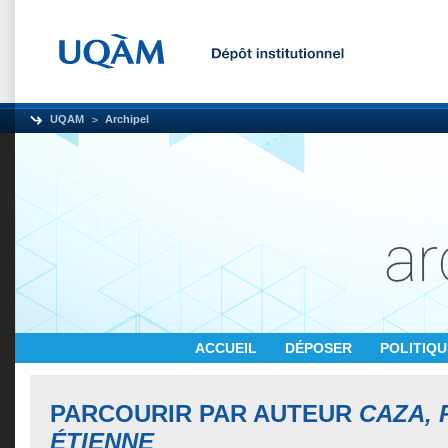
UQAM
Archipel
ACCUEIL
DÉPOSER
POLITIQ
PARCOURIR PAR AUTEUR
CAZA, 
ÉTIENNE