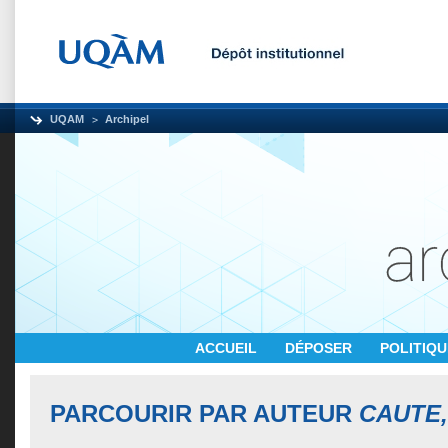
UQAM
Archipel
ACCUEIL
DÉPOSER
POLITIQ
PARCOURIR PAR AUTEUR
CAUTE,