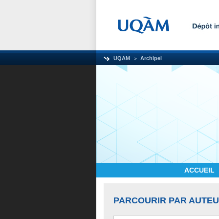
UQAM
Archipel
ACCUEIL
PARCOURIR PAR AUTE