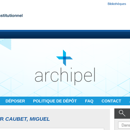
Bibliothèques
DÉPOSER
POLITIQUE DE DÉPÔT
FAQ
CONTACT
UR
CAUBET, MIGUEL