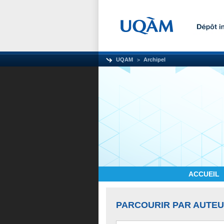
UQAM
Archipel
ACCUEIL
PARCOURIR PAR AUTE