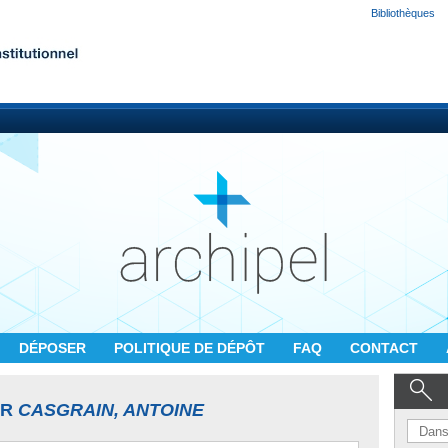
Bibliothèques
DÉPOSER
POLITIQUE DE DÉPÔT
FAQ
CONTACT
UR
CASGRAIN, ANTOINE