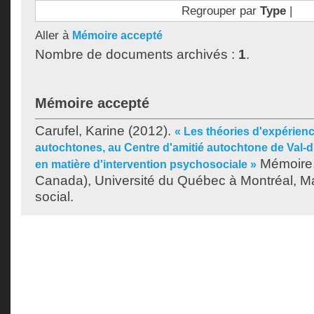
Regrouper par
Type
|
Aller à
Mémoire accepté
Nombre de documents archivés :
1
.
Mémoire accepté
Carufel, Karine
(2012).
« Les théories d'expérienc
autochtones, au Centre d'amitié autochtone de Val-d'
Mémoire.
en matière d'intervention psychosociale »
Canada), Université du Québec à Montréal, Maî
social.