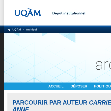
UQAM
Archipel
ACCUEIL
DÉPOSER
POLITIQ
PARCOURIR PAR AUTEUR
CARRIE
ANNE