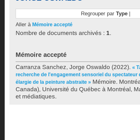
Regrouper par
Type
|
Aller à
Mémoire accepté
Nombre de documents archivés :
1
.
Mémoire accepté
Carranza Sanchez, Jorge Oswaldo
(2022).
« T
recherche de l'engagement sensoriel du spectateur 
Mémoire. Montréa
élargie de la peinture abstraite »
Canada), Université du Québec à Montréal, Maî
et médiatiques.