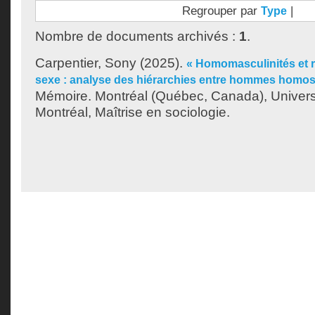
Regrouper par
|
Type
Nombre de documents archivés :
1
.
Carpentier, Sony
(2025).
« Homomasculinités et 
sexe : analyse des hiérarchies entre hommes homos
Mémoire. Montréal (Québec, Canada), Univer
Montréal, Maîtrise en sociologie.