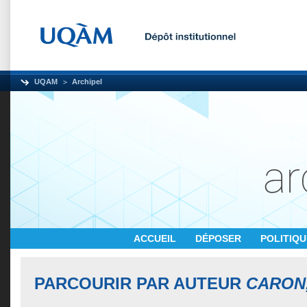
UQAM
Archipel
ACCUEIL
DÉPOSER
POLITIQ
PARCOURIR PAR AUTEUR
CARON