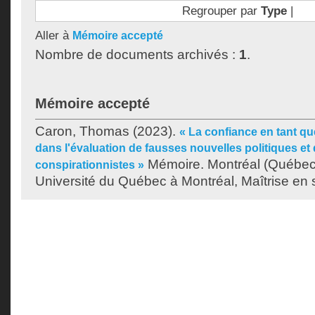
Regrouper par
Type
|
Aller à
Mémoire accepté
Nombre de documents archivés :
1
.
Mémoire accepté
Caron, Thomas
(2023).
« La confiance en tant q
dans l'évaluation de fausses nouvelles politiques et 
Mémoire. Montréal (Québec
conspirationnistes »
Université du Québec à Montréal, Maîtrise en s