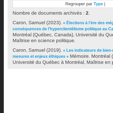
Regrouper par
|
Type
Nombre de documents archivés :
2
.
Caron, Samuel
(2023).
« Élections à l'ère des m
conséquences de l'hyperclientélisme politique au C
Montréal (Québec, Canada), Université du Qu
Maîtrise en science politique.
Caron, Samuel
(2019).
« Les indicateurs de bien-
Mémoire. Montréal 
mesures et enjeux éthiques »
Université du Québec à Montréal, Maîtrise en 