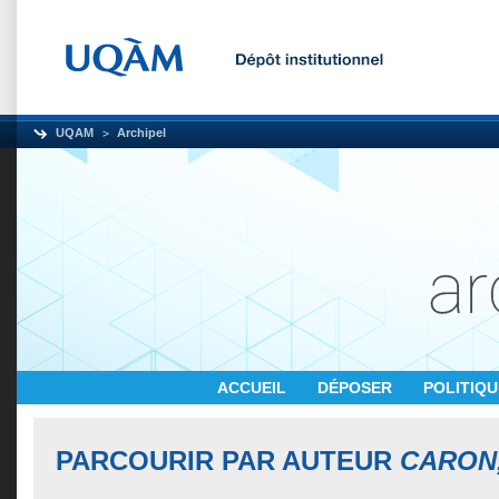
UQAM
Archipel
ACCUEIL
DÉPOSER
POLITIQ
PARCOURIR PAR AUTEUR
CARON