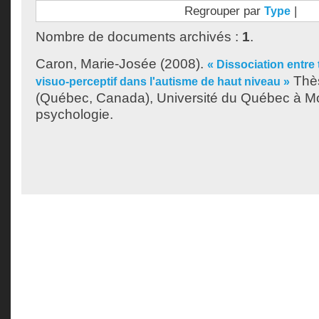
Regrouper par
|
Type
Nombre de documents archivés :
1
.
Caron, Marie-Josée
(2008).
« Dissociation entre 
Thès
visuo-perceptif dans l'autisme de haut niveau »
(Québec, Canada), Université du Québec à Mo
psychologie.