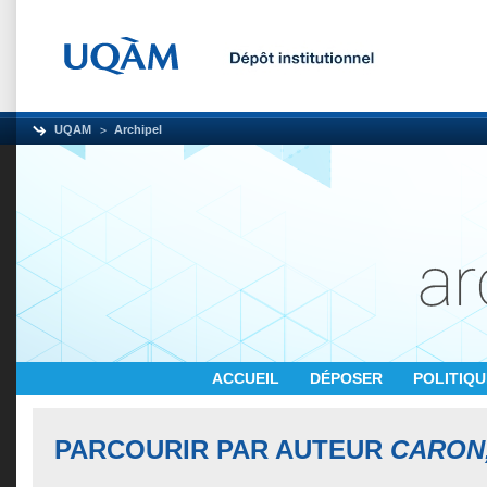
UQAM
Archipel
ACCUEIL
DÉPOSER
POLITIQ
PARCOURIR PAR AUTEUR
CARON,