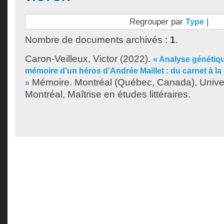
Regrouper par
|
Type
Nombre de documents archivés :
1
.
Caron-Veilleux, Victor
(2022).
« Analyse génétiq
mémoire d'un héros d'Andrée Maillet : du carnet à la
Mémoire. Montréal (Québec, Canada), Unive
»
Montréal, Maîtrise en études littéraires.