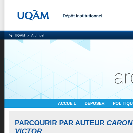
UQAM
Archipel
ACCUEIL
DÉPOSER
POLITIQ
PARCOURIR PAR AUTEUR
CARON-
VICTOR