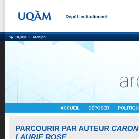
UQAM
Archipel
ACCUEIL
DÉPOSER
POLITIQ
PARCOURIR PAR AUTEUR
CARON
LAURIE ROSE