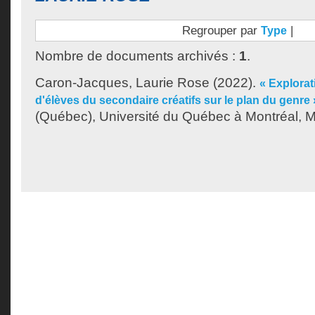
Regrouper par
|
Type
Nombre de documents archivés :
1
.
Caron-Jacques, Laurie Rose
(2022).
« Explorat
d'élèves du secondaire créatifs sur le plan du genre 
(Québec), Université du Québec à Montréal, Ma