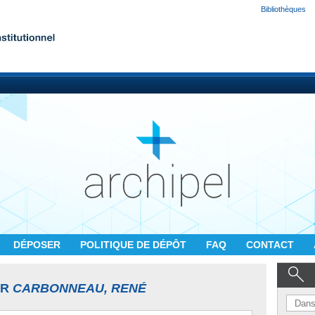
Bibliothèques
DÉPOSER
POLITIQUE DE DÉPÔT
FAQ
CONTACT
UR
CARBONNEAU, RENÉ