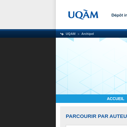
UQAM
Archipel
ACCUEIL
PARCOURIR PAR AUTE