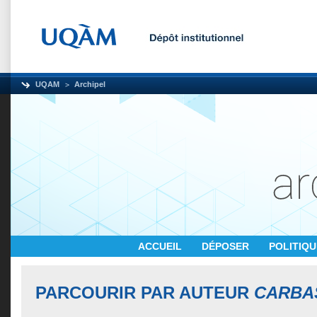
UQAM
Archipel
ACCUEIL
DÉPOSER
POLITIQ
PARCOURIR PAR AUTEUR
CARBA