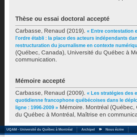
Thèse ou essai doctoral accepté
Carbasse, Renaud
(2019).
« Entre contestation 
l'ordre établi : la place des acteurs indépendants d
restructuration du journalisme en contexte numériq
(Québec, Canada), Université du Québec à Mo
communication.
Mémoire accepté
Carbasse, Renaud
(2009).
« Les stratégies des 
quotidienne francophone québécoises dans le déploi
Mémoire. Montréal (Québec, 
ligne : 1996-2009 »
du Québec à Montréal, Maîtrise en communica
UQAM - Université du Québec à Montréal
Archipel
Nous écrire