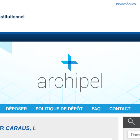
Bibliothèques
DÉPOSER
POLITIQUE DE DÉPÔT
FAQ
CONTACT
UR
CARAUS, I.