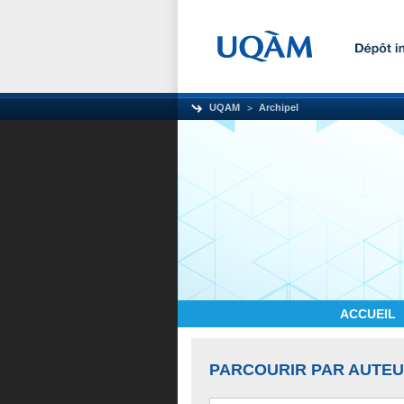
UQAM
Archipel
ACCUEIL
PARCOURIR PAR AUTE