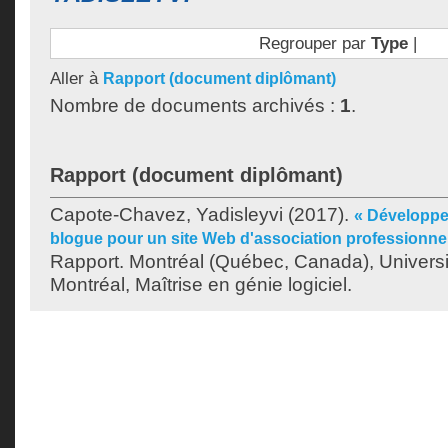
Regrouper par
Type
|
Aller à
Rapport (document diplômant)
Nombre de documents archivés :
1
.
Rapport (document diplômant)
Capote-Chavez, Yadisleyvi
(2017).
« Développ
blogue pour un site Web d'association professionnelle
Rapport. Montréal (Québec, Canada), Univers
Montréal, Maîtrise en génie logiciel.