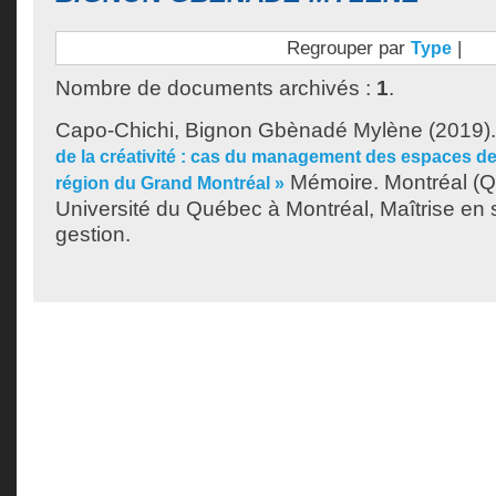
Regrouper par
|
Type
Nombre de documents archivés :
1
.
Capo-Chichi, Bignon Gbènadé Mylène
(2019)
de la créativité : cas du management des espaces d
Mémoire. Montréal (
région du Grand Montréal »
Université du Québec à Montréal, Maîtrise en 
gestion.